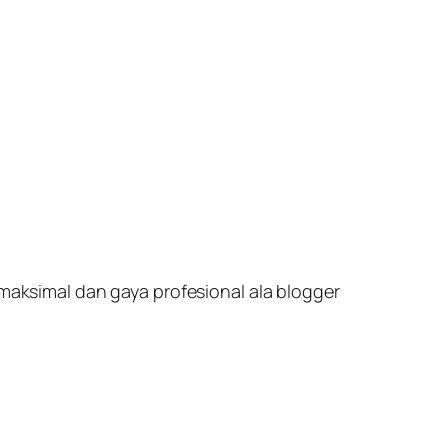
ksimal dan gaya profesional ala blogger