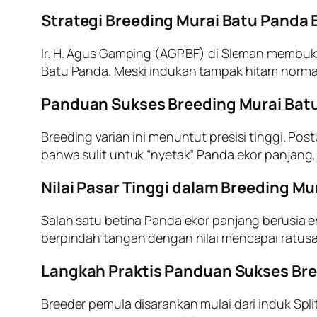
Strategi Breeding Murai Batu Panda 
Ir. H. Agus Gamping (AGP BF) di Sleman memb
Batu Panda. Meski indukan tampak hitam normal
Panduan Sukses Breeding Murai Batu
Breeding varian ini menuntut presisi tinggi. Po
bahwa sulit untuk “nyetak” Panda ekor panjan
Nilai Pasar Tinggi dalam Breeding Mu
Salah satu betina Panda ekor panjang berusia e
berpindah tangan dengan nilai mencapai ratusa
Langkah Praktis Panduan Sukses
Bre
Breeder pemula disarankan mulai dari induk Spli