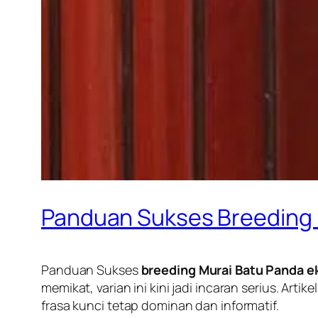
Panduan Sukses Breeding 
Panduan Sukses
breeding Murai Batu Panda e
memikat, varian ini kini jadi incaran serius. Art
frasa kunci tetap dominan dan informatif.