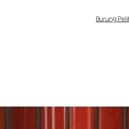
Burung Pel