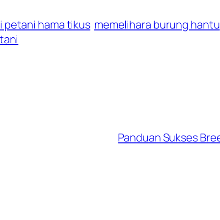
 petani hama tikus
memelihara burung hantu
tani
Panduan Sukses Bree