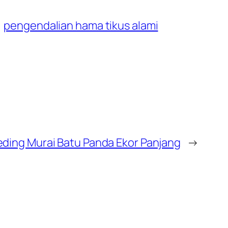
pengendalian hama tikus alami
ding Murai Batu Panda Ekor Panjang
→