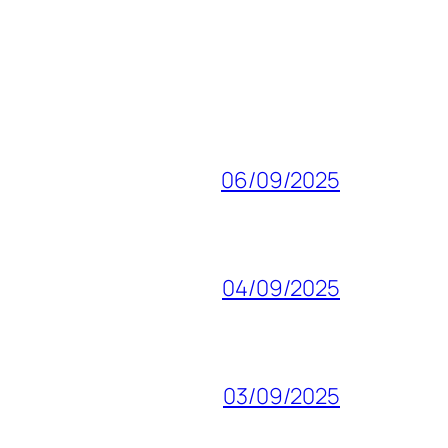
06/09/2025
04/09/2025
03/09/2025