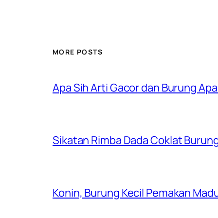
MORE POSTS
Apa Sih Arti Gacor dan Burung A
Sikatan Rimba Dada Coklat Burung 
Konin, Burung Kecil Pemakan Madu 