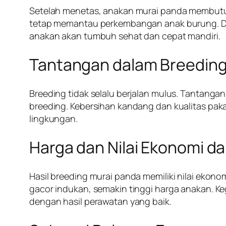
Setelah menetas, anakan murai panda membutu
tetap memantau perkembangan anak burung. Dal
anakan akan tumbuh sehat dan cepat mandiri.
Tantangan dalam Breeding
Breeding tidak selalu berjalan mulus. Tantanga
breeding. Kebersihan kandang dan kualitas pak
lingkungan.
Harga dan Nilai Ekonomi da
Hasil breeding murai panda memiliki nilai ekono
gacor indukan, semakin tinggi harga anakan. Keg
dengan hasil perawatan yang baik.