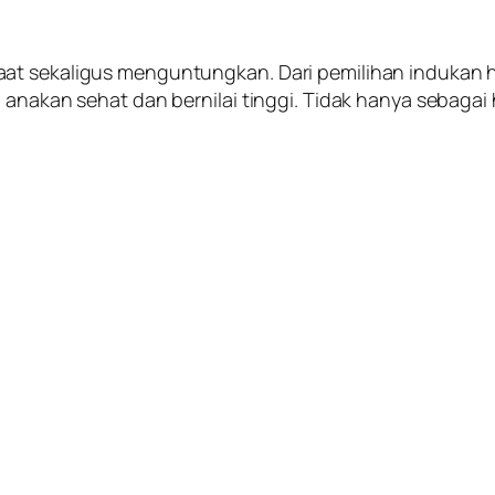
aat sekaligus menguntungkan. Dari pemilihan indukan
 anakan sehat dan bernilai tinggi. Tidak hanya sebagai 