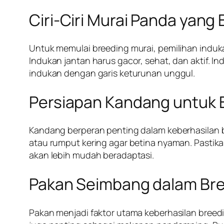
Ciri-Ciri Murai Panda yang
Untuk memulai breeding murai, pemilihan induka
Indukan jantan harus gacor, sehat, dan aktif. I
indukan dengan garis keturunan unggul.
Persiapan Kandang untuk 
Kandang berperan penting dalam keberhasilan bre
atau rumput kering agar betina nyaman. Pastik
akan lebih mudah beradaptasi.
Pakan Seimbang dalam Br
Pakan menjadi faktor utama keberhasilan breedin