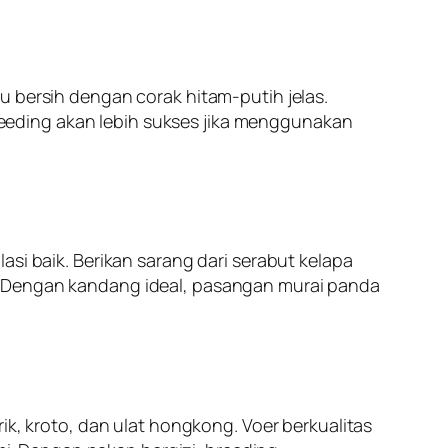
u bersih dengan corak hitam-putih jelas.
 Breeding akan lebih sukses jika menggunakan
si baik. Berikan sarang dari serabut kelapa
. Dengan kandang ideal, pasangan murai panda
ik, kroto, dan ulat hongkong. Voer berkualitas