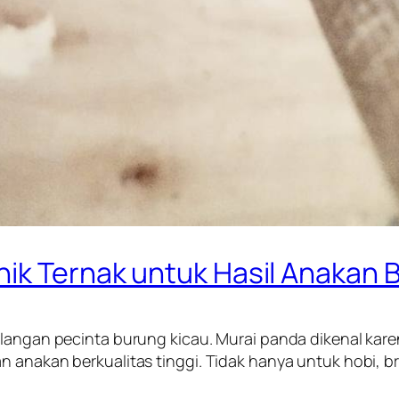
ik Ternak untuk Hasil Anakan B
alangan pecinta burung kicau. Murai panda dikenal kar
n anakan berkualitas tinggi. Tidak hanya untuk hobi, 