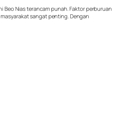
ni Beo Nias terancam punah. Faktor perburuan
 masyarakat sangat penting. Dengan