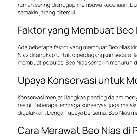
rumah sering dianggap membawa keceriaan. Dul
semakin jarang ditemui.
Faktor yang Membuat Beo
Ada beberapa faktor yang membuat Beo Nias ki
Nias ditangkap untuk diperdagangkan secara ile
membuat populasi Beo Nias semakin menurun dr
Upaya Konservasi untuk M
Konservasi menjadi langkah penting dalam meny
resmi. Beberapa lembaga konservasi juga melak
digalakkan. Dengan upaya bersama, Beo Nias ma
Cara Merawat Beo Nias di