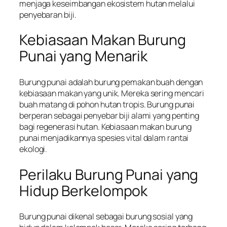
menjaga keseimbangan ekosistem hutan melalui
penyebaran biji.
Kebiasaan Makan Burung
Punai yang Menarik
Burung punai adalah burung pemakan buah dengan
kebiasaan makan yang unik. Mereka sering mencari
buah matang di pohon hutan tropis. Burung punai
berperan sebagai penyebar biji alami yang penting
bagi regenerasi hutan. Kebiasaan makan burung
punai menjadikannya spesies vital dalam rantai
ekologi.
Perilaku Burung Punai yang
Hidup Berkelompok
Burung punai dikenal sebagai burung sosial yang