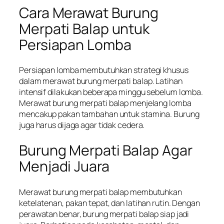
Cara Merawat Burung
Merpati Balap untuk
Persiapan Lomba
Persiapan lomba membutuhkan strategi khusus
dalam merawat burung merpati balap. Latihan
intensif dilakukan beberapa minggu sebelum lomba.
Merawat burung merpati balap menjelang lomba
mencakup pakan tambahan untuk stamina. Burung
juga harus dijaga agar tidak cedera.
Burung Merpati Balap Agar
Menjadi Juara
Merawat burung merpati balap membutuhkan
ketelatenan, pakan tepat, dan latihan rutin. Dengan
perawatan benar, burung merpati balap siap jadi