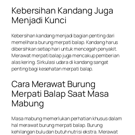
Kebersihan Kandang Juga
Menjadi Kunci
Kebersihan kandang menjadi bagian penting dari
memelihara burung merpati balap. Kandang harus
dibersihkan setiap hari untuk mencegah penyakit.
Merawat merpati balap juga mencakup pemberian
alas kering. Sirkulasi udara di kandang sangat
penting bagi kesehatan merpati balap.
Cara Merawat Burung
Merpati Balap Saat Masa
Mabung
Masa mabung memerlukan perhatian khusus dalam
hal merawat burung merpati balap. Burung
kehilangan bulu dan butuh nutrisi ekstra. Merawat