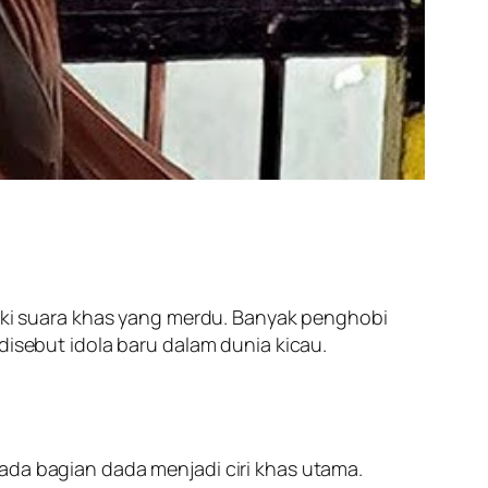
liki suara khas yang merdu. Banyak penghobi
disebut idola baru dalam dunia kicau.
ada bagian dada menjadi ciri khas utama.